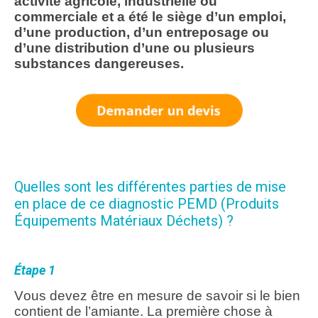
activité agricole, industrielle ou
commerciale et a été le siège d’un emploi,
d’une production, d’un entreposage ou
d’une distribution d’une ou plusieurs
substances dangereuses.
Quelles sont les différentes parties de mise
en place de ce diagnostic PEMD (Produits
Équipements Matériaux Déchets) ?
Étape 1
Vous devez être en mesure de savoir si le bien
contient de l’amiante. La première chose à