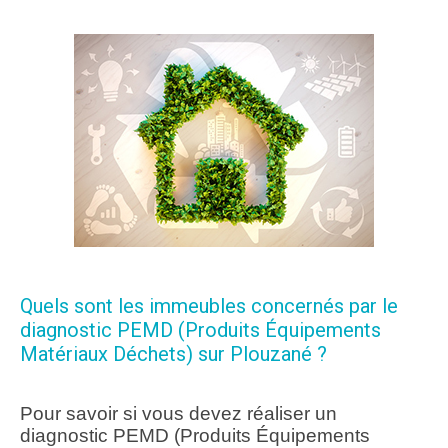
Quels sont les immeubles concernés par le
diagnostic PEMD (Produits Équipements
Matériaux Déchets) sur Plouzané ?
Pour savoir si vous devez réaliser un
diagnostic PEMD (Produits Équipements