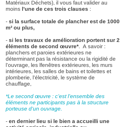
Matériaux Déchets), il vous faut valider au
moins
l’une de ces trois clauses
:
-
si la surface totale de plancher est de 1000
m² ou plus,
-
si les travaux de amélioration portent sur 2
éléments de second œuvre*
. A savoir :
planchers et paroies extérieures ne
déterminant pas la résistance ou la rigidité de
l’ouvrage, les lfenêtres extérieures, les murs
intérieures, les salles de bains et toilettes et
plomberie, l’électricité, le système de
chauffage,
*Le second œuvre : c’est l’ensemble des
éléments ne participants pas à la structure
porteuse d’un ouvrage.
-
en dernier lieu si le bien a accueilli une