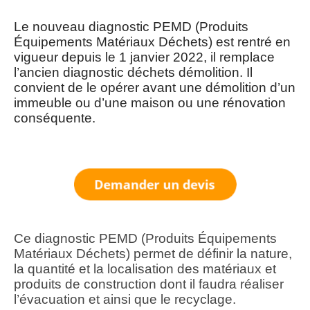
Le nouveau diagnostic PEMD (Produits
Équipements Matériaux Déchets) est rentré en
vigueur depuis le 1 janvier 2022, il remplace
l’ancien diagnostic déchets démolition. Il
convient de le opérer avant une démolition d’un
immeuble ou d’une maison ou une rénovation
conséquente.
Ce diagnostic PEMD (Produits Équipements
Matériaux Déchets) permet de définir la nature,
la quantité et la localisation des matériaux et
produits de construction dont il faudra réaliser
l’évacuation et ainsi que le recyclage.