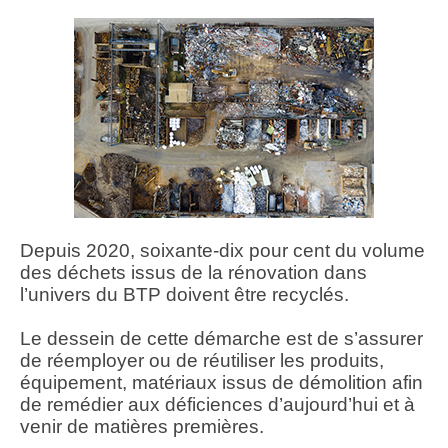
Depuis 2020, soixante-dix pour cent du volume
des déchets issus de la rénovation dans
l’univers du BTP doivent être recyclés.
Le dessein de cette démarche est de s’assurer
de réemployer ou de réutiliser les produits,
équipement, matériaux issus de démolition afin
de remédier aux déficiences d’aujourd’hui et à
venir de matières premières.