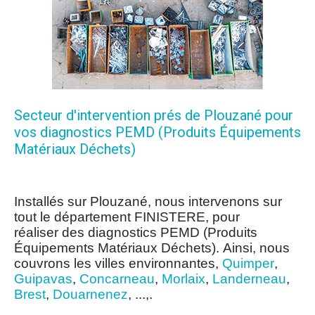
Secteur d'intervention prés de Plouzané pour
vos diagnostics PEMD (Produits Équipements
Matériaux Déchets)
Installés sur Plouzané, nous intervenons sur
tout le département FINISTERE, pour
réaliser des diagnostics PEMD (Produits
Équipements Matériaux Déchets). Ainsi, nous
couvrons les villes environnantes,
Quimper
,
Guipavas
,
Concarneau
,
Morlaix
,
Landerneau
,
Brest
,
Douarnenez
, ...,.