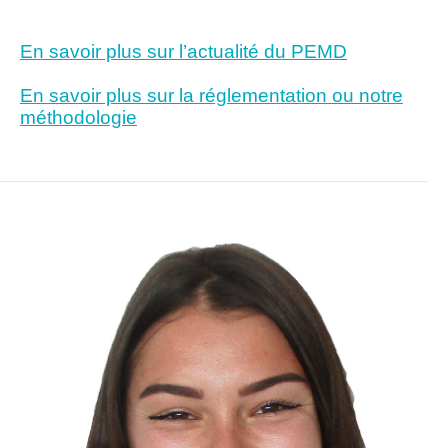
En savoir plus sur l’actualité du PEMD
En savoir plus sur la réglementation ou notre
méthodologie