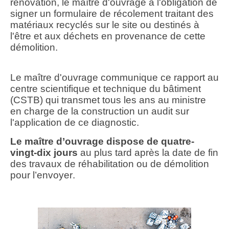
rénovation, le maître d'ouvrage a l'obligation de
signer un formulaire de récolement traitant des
matériaux recyclés sur le site ou destinés à
l'être et aux déchets en provenance de cette
démolition.
Le maître d'ouvrage communique ce rapport au
centre scientifique et technique du bâtiment
(CSTB) qui transmet tous les ans au ministre
en charge de la construction un audit sur
l'application de ce diagnostic.
Le maître d’ouvrage dispose de quatre-
vingt-dix jours
au plus tard après la date de fin
des travaux de réhabilitation ou de démolition
pour l’envoyer.