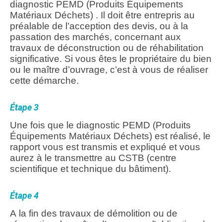
diagnostic PEMD (Produits Équipements
Matériaux Déchets) . Il doit être entrepris au
préalable de l’acception des devis, ou à la
passation des marchés, concernant aux
travaux de déconstruction ou de réhabilitation
significative. Si vous êtes le propriétaire du bien
ou le maître d’ouvrage, c’est à vous de réaliser
cette démarche.
Étape 3
Une fois que le diagnostic PEMD (Produits
Équipements Matériaux Déchets) est réalisé, le
rapport vous est transmis et expliqué et vous
aurez à le transmettre au CSTB (centre
scientifique et technique du bâtiment).
Étape 4
A la fin des travaux de démolition ou de