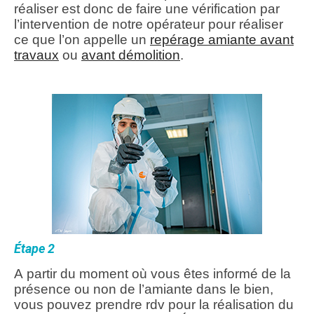
réaliser est donc de faire une vérification par
l’intervention de notre opérateur pour réaliser
ce que l’on appelle un
repérage amiante avant
travaux
ou
avant démolition
.
Étape 2
A partir du moment où vous êtes informé de la
présence ou non de l’amiante dans le bien,
vous pouvez prendre rdv pour la réalisation du