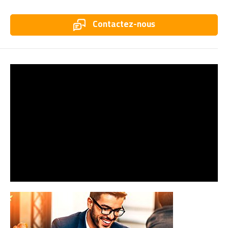
Contactez-nous