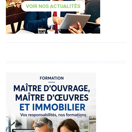
VOIR NOS ACTUALITÉS