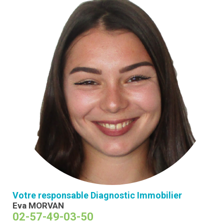
Votre responsable Diagnostic Immobilier
Eva MORVAN
02-57-49-03-50