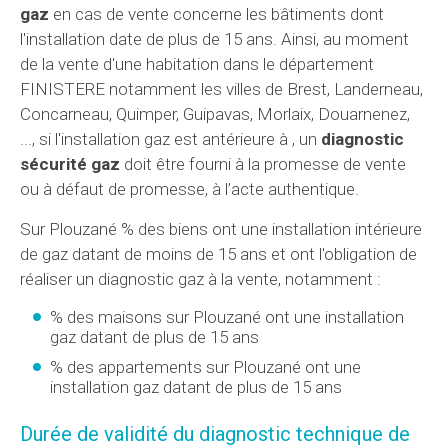
gaz
en cas de vente concerne les bâtiments dont
l'installation date de plus de 15 ans. Ainsi, au moment
de la vente d'une habitation dans le département
FINISTERE notamment les villes de Brest, Landerneau,
Concarneau, Quimper, Guipavas, Morlaix, Douarnenez,
..., si l'installation gaz est antérieure à , un
diagnostic
sécurité gaz
doit être fourni à la promesse de vente
ou à défaut de promesse, à l’acte authentique.
Sur Plouzané % des biens ont une installation intérieure
de gaz datant de moins de 15 ans et ont l'obligation de
réaliser un diagnostic gaz à la vente, notamment :
% des maisons sur Plouzané ont une installation
gaz datant de plus de 15 ans
% des appartements sur Plouzané ont une
installation gaz datant de plus de 15 ans
Durée de validité du diagnostic technique de