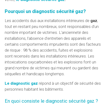
Pourquoi un diagnostic sécurité gaz?
Les accidents dus aux installations intérieures de
gaz
,
tout en restant peu nombreux, sont responsables d’un
nombre important de victimes. L'ancienneté des
installations, l’absence d’entretien des appareils et
certains comportements imprudents sont des facteurs
de risque : 98 % des accidents, fuites et explosions
sont recensés dans les installations intérieures. Les
intoxications oxycarbonées et les explosions font un
grand nombre de victimes qui meurent ou gardent des
séquelles et handicaps longtemps.
Le diagnostic gaz
répond à un objectif de sécurité des
personnes habitant les bâtiments.
En quoi consiste le diagnostic sécurité gaz ?