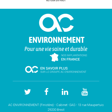
AC ENVIRONNEMENT (Finistère) - Cabinet -SAS - 13 rue Maupertuis
29200 Brest