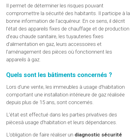
Il permet de déterminer les risques pouvant
compromettre la sécurité des habitants. Il participe à la
bonne information de l’acquéreur. En ce sens, il décrit
l’état des appareils fixes de chauffage et de production
d’eau chaude sanitaire, les tuyauteries fixes
d’alimentation en gaz, leurs accessoires et
l’aménagement des pièces où fonctionnent les
appareils à gaz.
Quels sont les bâtiments concernés ?
Lors d'une vente, les immeubles à usage d’habitation
comportant une installation intérieure de gaz réalisée
depuis plus de 15 ans, sont concernés.
L’état est effectué dans les parties privatives des
piècesà usage d’habitation et leurs dépendances.
L'obligation de faire réaliser un
diagnostic sécurité