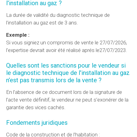
l'installation au gaz ?
La durée de validité du diagnostic technique de
l'installation au gaz est de 3 ans.
Exemple :
Si vous signiez un compromis de vente le 27/07/2026,
l'expertise devrait avoir été réalisé aprés le27/07/2023.
Quelles sont les sanctions pour le vendeur si
le diagnostic technique de l'installation au gaz
n’est pas transmis lors de la vente ?
En l’absence de ce document lors de la signature de
l’acte vente définitif, le vendeur ne peut s’exonérer de la
garantie des vices cachés.
Fondements juridiques
Code de la construction et de l’habitation :