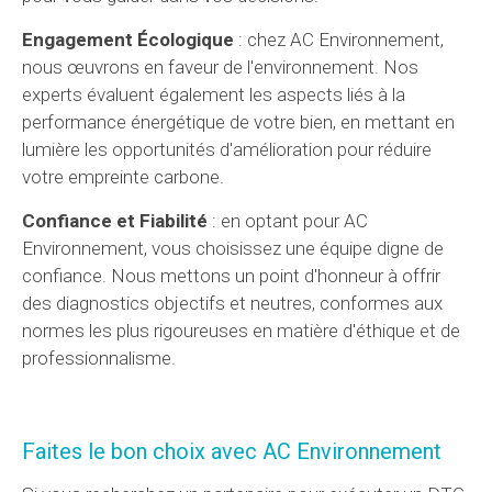
Engagement Écologique
: chez AC Environnement,
nous œuvrons en faveur de l'environnement. Nos
experts évaluent également les aspects liés à la
performance énergétique de votre bien, en mettant en
lumière les opportunités d'amélioration pour réduire
votre empreinte carbone.
Confiance et Fiabilité
: en optant pour AC
Environnement, vous choisissez une équipe digne de
confiance. Nous mettons un point d'honneur à offrir
des diagnostics objectifs et neutres, conformes aux
normes les plus rigoureuses en matière d'éthique et de
professionnalisme.
Faites le bon choix avec AC Environnement