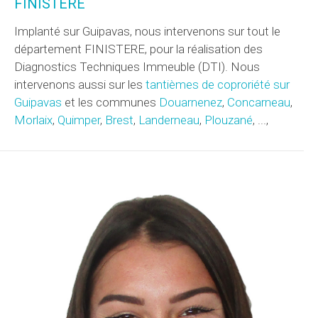
FINISTERE
Implanté sur Guipavas, nous intervenons sur tout le
département FINISTERE, pour la réalisation des
Diagnostics Techniques Immeuble (DTI). Nous
intervenons aussi sur les
tantièmes de coproriété sur
Guipavas
et les communes
Douarnenez
,
Concarneau
,
Morlaix
,
Quimper
,
Brest
,
Landerneau
,
Plouzané
, ...,