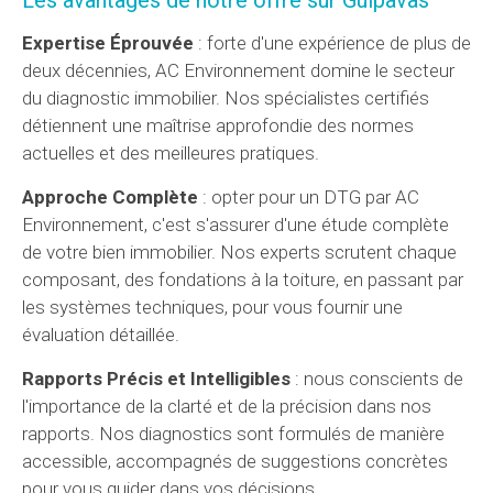
Expertise Éprouvée
: forte d'une expérience de plus de
deux décennies, AC Environnement domine le secteur
du diagnostic immobilier. Nos spécialistes certifiés
détiennent une maîtrise approfondie des normes
actuelles et des meilleures pratiques.
Approche Complète
: opter pour un DTG par AC
Environnement, c'est s'assurer d'une étude complète
de votre bien immobilier. Nos experts scrutent chaque
composant, des fondations à la toiture, en passant par
les systèmes techniques, pour vous fournir une
évaluation détaillée.
Rapports Précis et Intelligibles
: nous conscients de
l'importance de la clarté et de la précision dans nos
rapports. Nos diagnostics sont formulés de manière
accessible, accompagnés de suggestions concrètes
pour vous guider dans vos décisions.