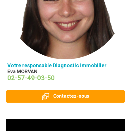
Votre responsable Diagnostic Immobilier
Eva MORVAN
02-57-49-03-50
Contactez-nous