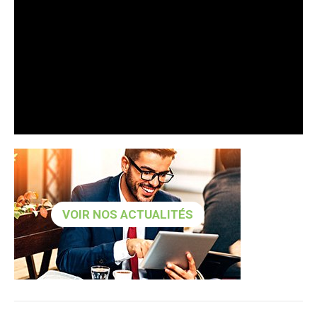
VOIR NOS ACTUALITÉS