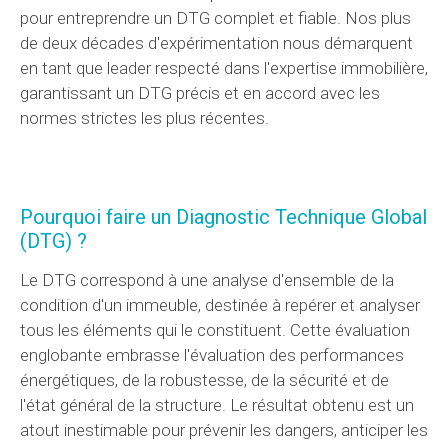
pour entreprendre un DTG complet et fiable. Nos plus
de deux décades d'expérimentation nous démarquent
en tant que leader respecté dans l'expertise immobilière,
garantissant un DTG précis et en accord avec les
normes strictes les plus récentes.
Pourquoi faire un Diagnostic Technique Global
(DTG) ?
Le DTG correspond à une analyse d'ensemble de la
condition d'un immeuble, destinée à repérer et analyser
tous les éléments qui le constituent. Cette évaluation
englobante embrasse l'évaluation des performances
énergétiques, de la robustesse, de la sécurité et de
l'état général de la structure. Le résultat obtenu est un
atout inestimable pour prévenir les dangers, anticiper les