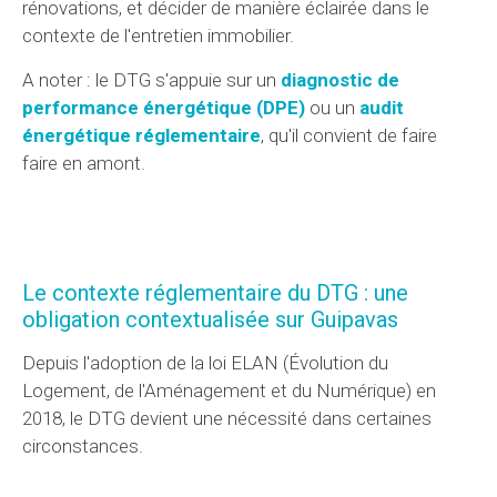
rénovations, et décider de manière éclairée dans le
contexte de l'entretien immobilier.
A noter : le DTG s'appuie sur un
diagnostic de
performance énergétique (DPE)
ou un
audit
énergétique réglementaire
, qu'il convient de faire
faire en amont.
Le contexte réglementaire du DTG : une
obligation contextualisée sur Guipavas
Depuis l'adoption de la loi ELAN (Évolution du
Logement, de l'Aménagement et du Numérique) en
2018, le DTG devient une nécessité dans certaines
circonstances.