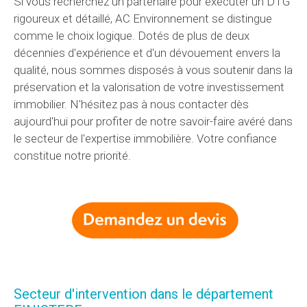
Si vous recherchez un partenaire pour exécuter un DTG
rigoureux et détaillé, AC Environnement se distingue
comme le choix logique. Dotés de plus de deux
décennies d'expérience et d'un dévouement envers la
qualité, nous sommes disposés à vous soutenir dans la
préservation et la valorisation de votre investissement
immobilier. N'hésitez pas à nous contacter dès
aujourd'hui pour profiter de notre savoir-faire avéré dans
le secteur de l'expertise immobilière. Votre confiance
constitue notre priorité.
Secteur d'intervention dans le département