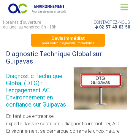
Horaires d'ouverture
CONTACTEZ-NOUS
du lundi au vendredi 8h - 18h
02-57-49-03-50
Devis immédiat
pour votre diagnostic immobilier
Diagnostic Technique Global sur
Guipavas
Diagnostic Technique
Global (DTG) :
l'engagement AC
Environnement en
confiance sur Guipavas
En tant que entreprise
experte dans le secteur du diagnostic immobilier, AC
Environnement se démarque comme le choix naturel