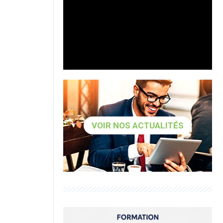
VOIR NOS ACTUALITÉS