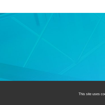
This site uses co