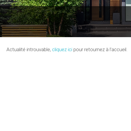
Actualité introuvable,
cliquez ici
pour retournez à l'accueil.