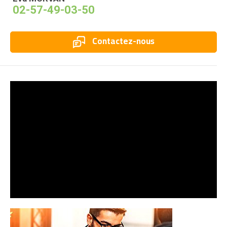
02-57-49-03-50
Contactez-nous