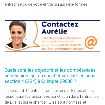
entreprise ou de votre entité qui aura été formée.
Quels sont les objectifs et les compétences
nécessaires sur un chantier amiante en sous-
section 4 (SS4) à Quimper 29000 ?
Ils seront différents en fonction des attentes et des
responsabilités assumées par chacun dans l’entreprise
de BTP et sur le chantier. Elles sont normées et