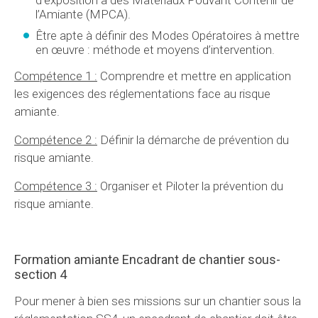
d’exposition à des Matériaux Pouvant Contenir de
l’Amiante (MPCA).
Être apte à définir des Modes Opératoires à mettre
en œuvre : méthode et moyens d’intervention.
Compétence 1 :
Comprendre et mettre en application
les exigences des réglementations face au risque
amiante.
Compétence 2 :
Définir la démarche de prévention du
risque amiante.
Compétence 3 :
Organiser et Piloter la prévention du
risque amiante.
Formation amiante Encadrant de chantier sous-
section 4
Pour mener à bien ses missions sur un chantier sous la