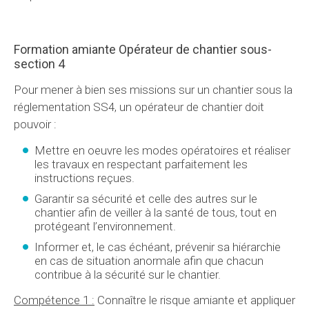
Formation amiante Opérateur de chantier sous-
section 4
Pour mener à bien ses missions sur un chantier sous la
réglementation SS4, un opérateur de chantier doit
pouvoir :
Mettre en oeuvre les modes opératoires et réaliser
les travaux en respectant parfaitement les
instructions reçues.
Garantir sa sécurité et celle des autres sur le
chantier afin de veiller à la santé de tous, tout en
protégeant l’environnement.
Informer et, le cas échéant, prévenir sa hiérarchie
en cas de situation anormale afin que chacun
contribue à la sécurité sur le chantier.
Compétence 1 :
Connaître le risque amiante et appliquer