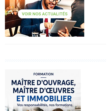
VOIR NOS ACTUALITÉS