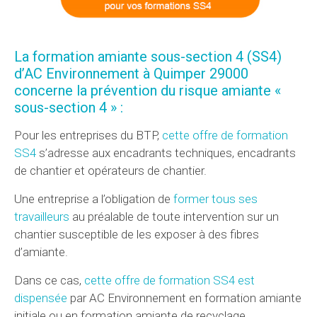
La formation amiante sous-section 4 (SS4)
d’AC Environnement à Quimper 29000
concerne la prévention du risque amiante «
sous-section 4 » :
Pour les entreprises du BTP,
cette offre de formation
SS4
s’adresse aux encadrants techniques, encadrants
de chantier et opérateurs de chantier.
Une entreprise a l’obligation de
former tous ses
travailleurs
au préalable de toute intervention sur un
chantier susceptible de les exposer à des fibres
d’amiante.
Dans ce cas,
cette offre de formation SS4 est
dispensée
par AC Environnement en formation amiante
initiale ou en formation amiante de recyclage.