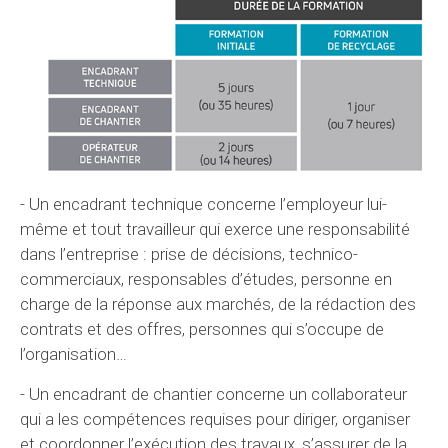
- Un encadrant technique concerne l’employeur lui-
même et tout travailleur qui exerce une responsabilité
dans l’entreprise : prise de décisions, technico-
commerciaux, responsables d’études, personne en
charge de la réponse aux marchés, de la rédaction des
contrats et des offres, personnes qui s’occupe de
l’organisation…
- Un encadrant de chantier concerne un collaborateur
qui a les compétences requises pour diriger, organiser
et coordonner l’exécution des travaux, s’assurer de la