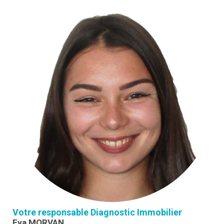
Votre responsable Diagnostic Immobilier
Eva MORVAN