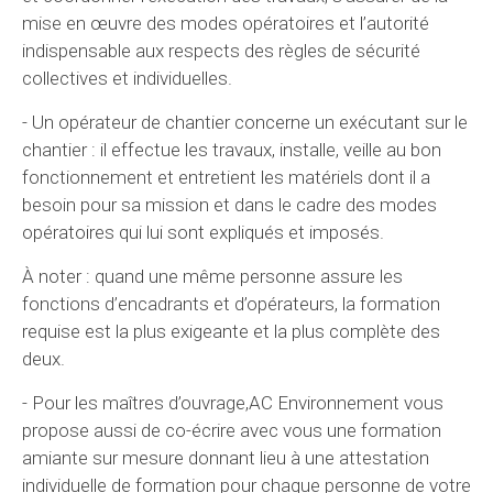
mise en œuvre des modes opératoires et l’autorité
indispensable aux respects des règles de sécurité
collectives et individuelles.
- Un opérateur de chantier concerne un exécutant sur le
chantier : il effectue les travaux, installe, veille au bon
fonctionnement et entretient les matériels dont il a
besoin pour sa mission et dans le cadre des modes
opératoires qui lui sont expliqués et imposés.
À noter : quand une même personne assure les
fonctions d’encadrants et d’opérateurs, la formation
requise est la plus exigeante et la plus complète des
deux.
- Pour les maîtres d’ouvrage,AC Environnement vous
propose aussi de co-écrire avec vous une formation
amiante sur mesure donnant lieu à une attestation
individuelle de formation pour chaque personne de votre