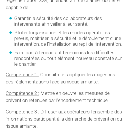
réglementation SS4, un encadrant de chantier doit être
capable de :
Garantir la sécurité des collaborateurs des
intervenants afin veiller à leur santé.
Piloter l’organisation et les modes opératoires
prévus, maîtriser la sécurité et le déroulement d’une
intervention, de l’installation au repli de l’intervention.
Faire part à l’encadrant techniques les difficultés
rencontrées ou tout élément nouveau constaté sur
le chantier.
Compétence 1 :
Connaître et appliquer les exigences
des réglementations face au risque amiante.
Compétence 2 :
Mettre en oeuvre les mesures de
prévention retenues par l’encadrement technique.
Compétence 3 :
Diffuser aux opérateurs l’ensemble des
informations participant à la démarche de prévention du
risque amiante.