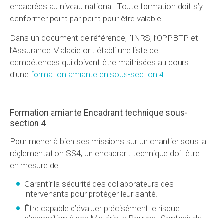
encadrées au niveau national. Toute formation doit s’y
conformer point par point pour être valable.
Dans un document de référence, l’INRS, l’OPPBTP et
l’Assurance Maladie ont établi une liste de
compétences qui doivent être maîtrisées au cours
d’une
formation amiante en sous-section 4.
Formation amiante Encadrant technique sous-
section 4
Pour mener à bien ses missions sur un chantier sous la
réglementation SS4, un encadrant technique doit être
en mesure de :
Garantir la sécurité des collaborateurs des
intervenants pour protéger leur santé.
Être capable d’évaluer précisément le risque