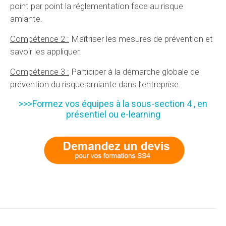
point par point la réglementation face au risque
amiante.
Compétence 2 :
Maîtriser les mesures de prévention et
savoir les appliquer.
Compétence 3 :
Participer à la démarche globale de
prévention du risque amiante dans l’entreprise.
>>>Formez vos équipes à la sous-section 4 , en
présentiel ou e-learning